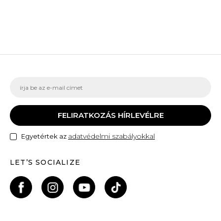
FELIRATKOZÁS HÍRLEVÉLRE
adatvédelmi szabályokkal
Egyetértek az
LET’S SOCIALIZE