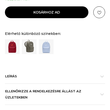
KOSÁRHOZ AD
Elérhető különböző színekben:
LEÍRÁS
ELLENŐRIZZE A RENDELKEZÉSRE ÁLLÁST AZ
ÜZLETEKBEN