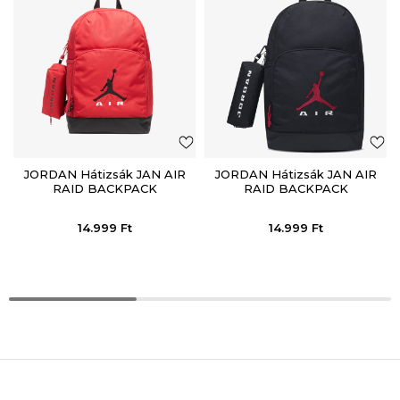
JORDAN Hátizsák JAN AIR
JORDAN Hátizsák JAN AIR
RAID BACKPACK
RAID BACKPACK
14.999
Ft
14.999
Ft