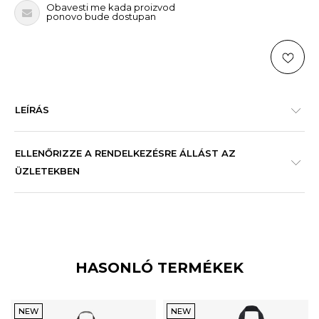
Obavesti me kada proizvod
ponovo bude dostupan
LEÍRÁS
ELLENŐRIZZE A RENDELKEZÉSRE ÁLLÁST AZ
ÜZLETEKBEN
HASONLÓ TERMÉKEK
NEW
NEW