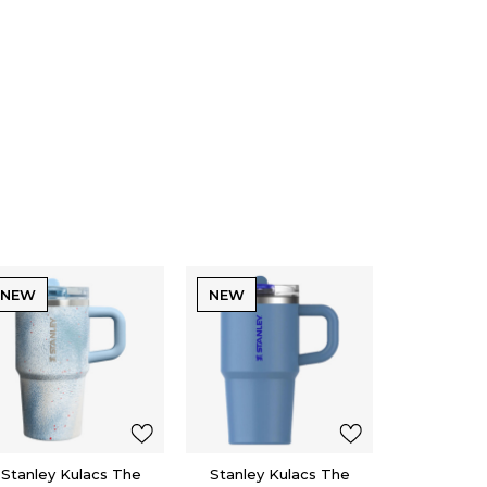
NEW
NEW
Stanley Kulacs The
Stanley Kulacs The