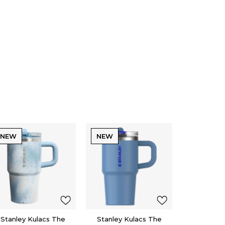
NEW
NEW
Stanley Kulacs The
Stanley Kulacs The