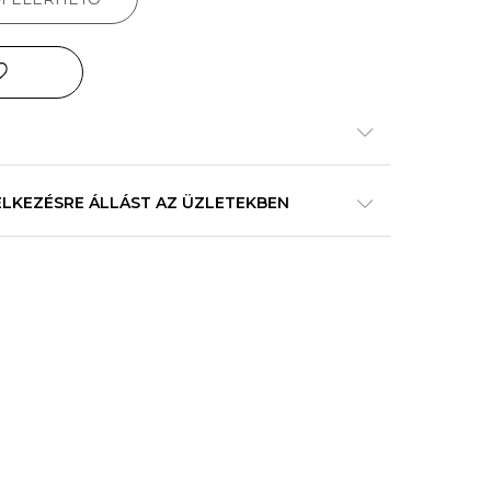
ELKEZÉSRE ÁLLÁST AZ ÜZLETEKBEN