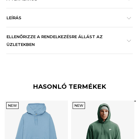
LEÍRÁS
ELLENŐRIZZE A RENDELKEZÉSRE ÁLLÁST AZ
ÜZLETEKBEN
HASONLÓ TERMÉKEK
NEW
NEW