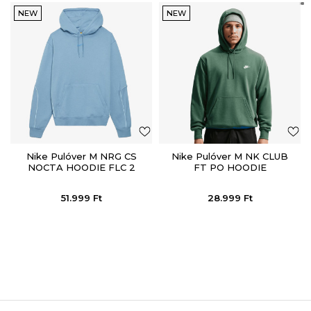
NEW
NEW
Nike Pulóver M NRG CS
Nike Pulóver M NK CLUB
NOCTA HOODIE FLC 2
FT PO HOODIE
51.999
Ft
28.999
Ft