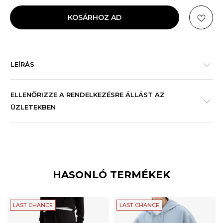
KOSÁRHOZ AD
LEÍRÁS
ELLENŐRIZZE A RENDELKEZÉSRE ÁLLÁST AZ
ÜZLETEKBEN
HASONLÓ TERMÉKEK
LAST CHANCE
LAST CHANCE