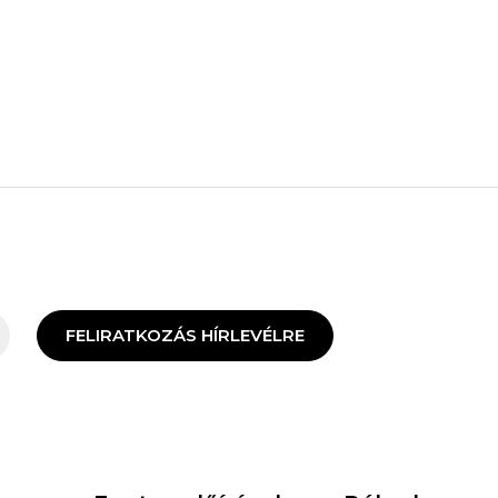
FELIRATKOZÁS HÍRLEVÉLRE