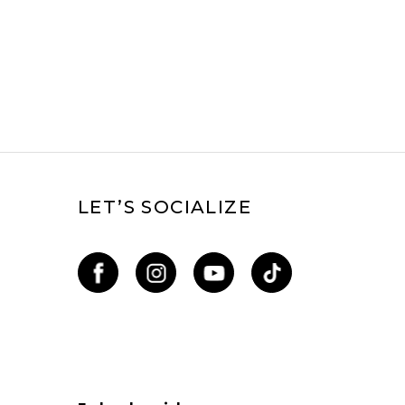
LET’S SOCIALIZE