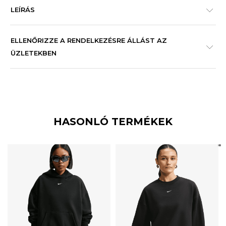
LEÍRÁS
ELLENŐRIZZE A RENDELKEZÉSRE ÁLLÁST AZ
ÜZLETEKBEN
HASONLÓ TERMÉKEK