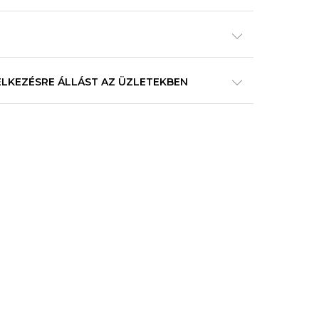
ELKEZÉSRE ÁLLÁST AZ ÜZLETEKBEN