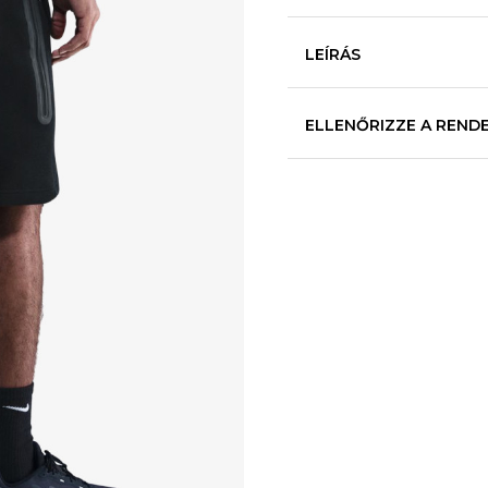
LEÍRÁS
ELLENŐRIZZE A REND