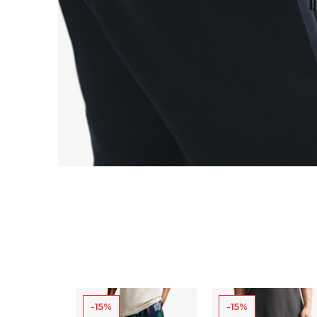
-15%
-15%