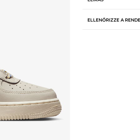
ELLENŐRIZZE A REND