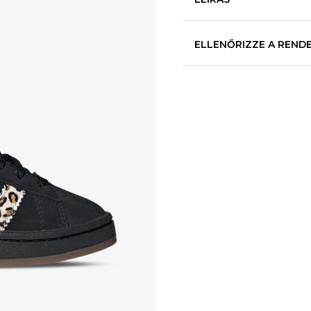
ELLENŐRIZZE A REND