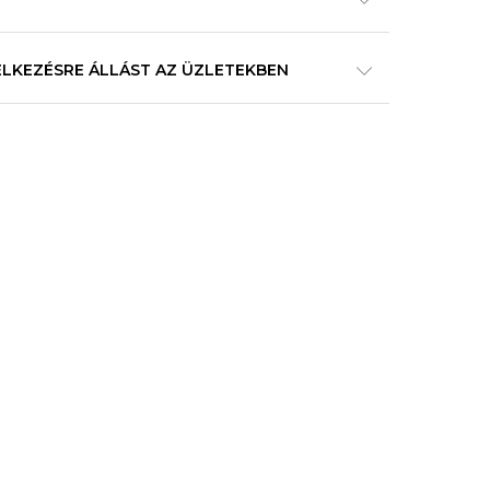
ELKEZÉSRE ÁLLÁST AZ ÜZLETEKBEN