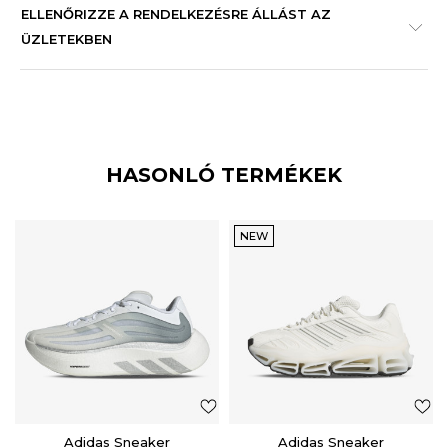
ELLENŐRIZZE A RENDELKEZÉSRE ÁLLÁST AZ
ÜZLETEKBEN
HASONLÓ TERMÉKEK
NEW
Adidas Sneaker
Adidas Sneaker