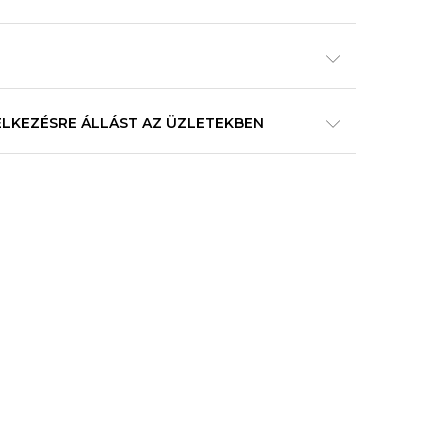
ELKEZÉSRE ÁLLÁST AZ ÜZLETEKBEN