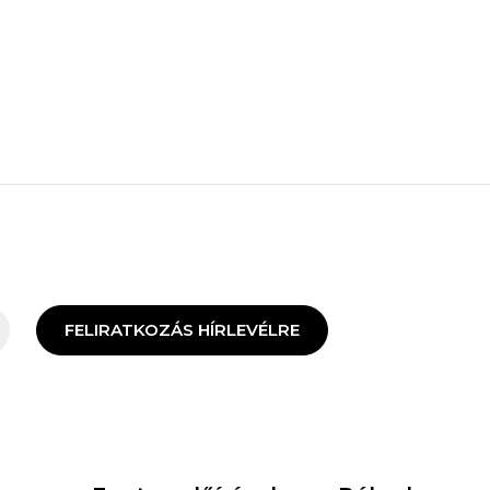
FELIRATKOZÁS HÍRLEVÉLRE