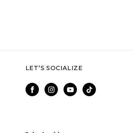
LET’S SOCIALIZE