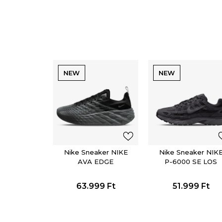
NEW
NEW
Nike Sneaker NIKE
Nike Sneaker NIK
AVA EDGE
P-6000 SE LOS
63.999
Ft
51.999
Ft