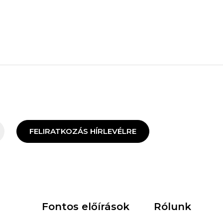
FELIRATKOZÁS HÍRLEVÉLRE
Fontos előírások
Rólunk