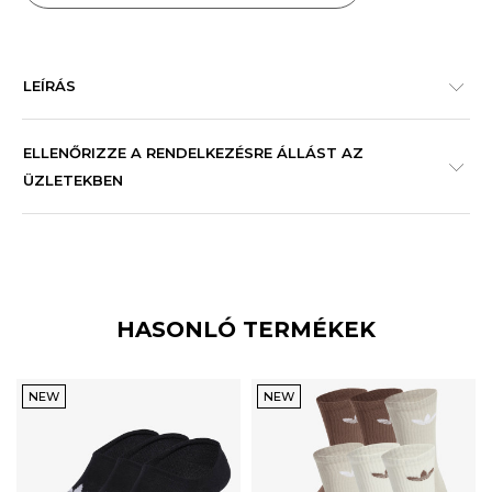
LEÍRÁS
ELLENŐRIZZE A RENDELKEZÉSRE ÁLLÁST AZ
ÜZLETEKBEN
HASONLÓ TERMÉKEK
NEW
NEW