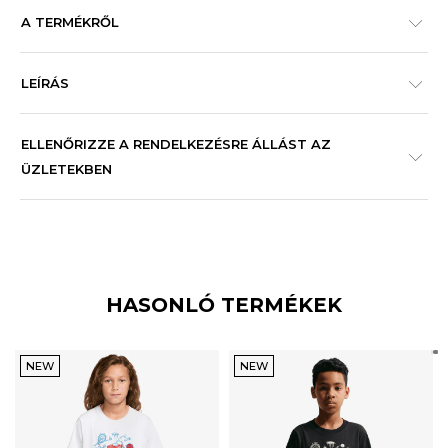
A TERMÉKRŐL
LEÍRÁS
ELLENŐRIZZE A RENDELKEZÉSRE ÁLLÁST AZ
ÜZLETEKBEN
HASONLÓ TERMÉKEK
NEW
NEW