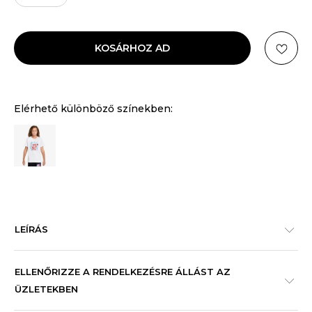
KOSÁRHOZ AD
Elérhető különböző színekben:
LEÍRÁS
ELLENŐRIZZE A RENDELKEZÉSRE ÁLLÁST AZ
ÜZLETEKBEN