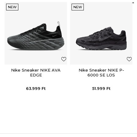
NEW
NEW
Nike Sneaker NIKE AVA
Nike Sneaker NIKE P-
EDGE
6000 SE LOS
63.999
Ft
51.999
Ft