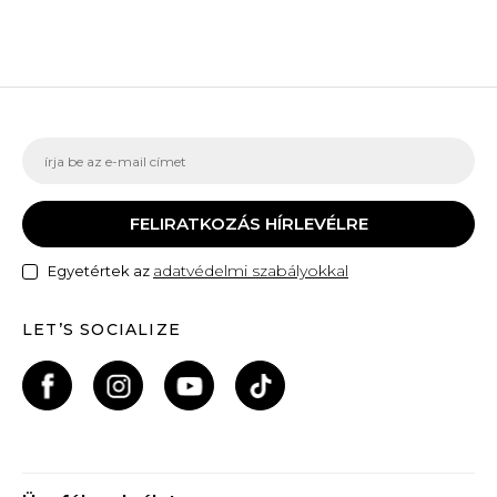
FELIRATKOZÁS HÍRLEVÉLRE
adatvédelmi szabályokkal
Egyetértek az
LET’S SOCIALIZE